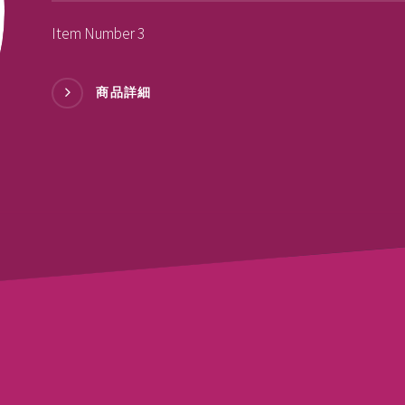
Item Number 3
商品詳細