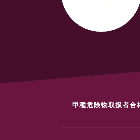
甲種危険物取扱者合格教