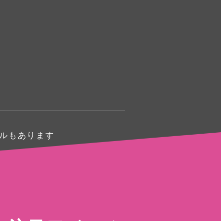
ルもあります