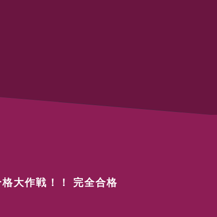
格大作戦！！ 完全合格