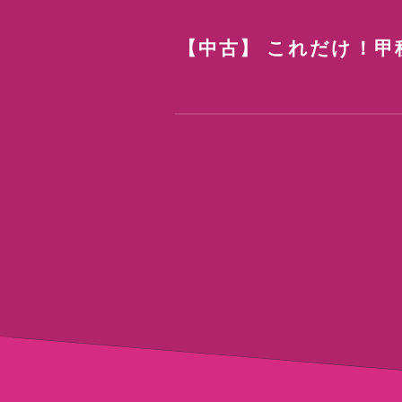
【中古】 これだけ！甲