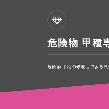
危険物 甲種
危険物 甲種の修理もできる